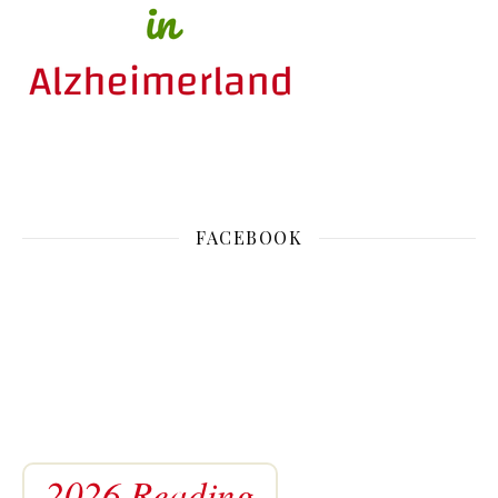
FACEBOOK
2026 Reading