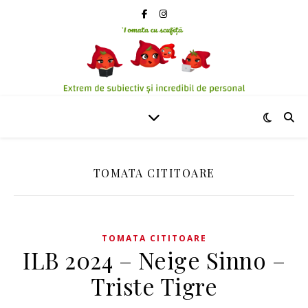
TOMATA CITITOARE
TOMATA CITITOARE
ILB 2024 – Neige Sinno –
Triste Tigre