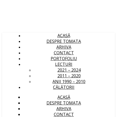
ACASĂ
DESPRE TOMATA
ARHIVA
CONTACT
PORTOFOLIU
LECTURI
2021 – 2024
2011 – 2020
ANII 1990 – 2010
CĂLĂTORII
ACASĂ
DESPRE TOMATA
ARHIVA
CONTACT