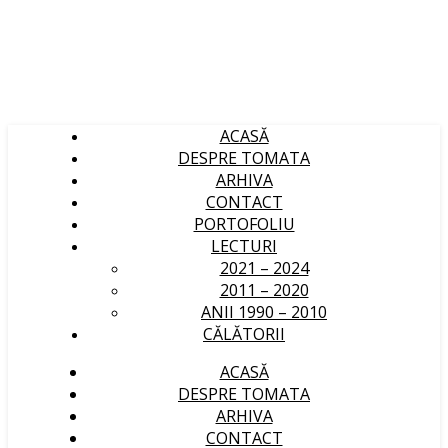
ACASĂ
DESPRE TOMATA
ARHIVA
CONTACT
PORTOFOLIU
LECTURI
2021 – 2024
2011 – 2020
ANII 1990 – 2010
CĂLĂTORII
ACASĂ
DESPRE TOMATA
ARHIVA
CONTACT