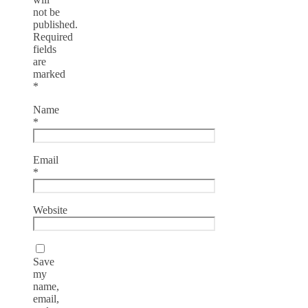
not be
published.
Required
fields
are
marked
*
Name
*
Email
*
Website
Save
my
name,
email,