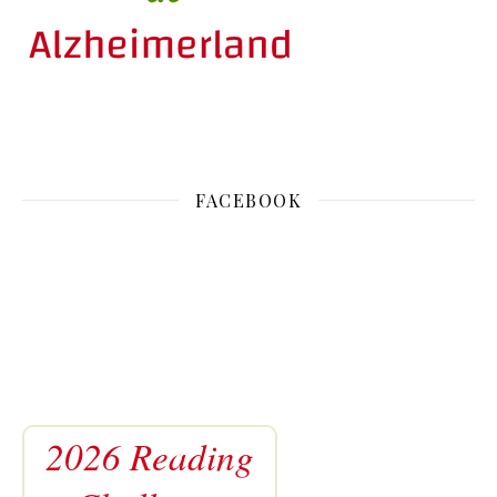
FACEBOOK
2026 Reading