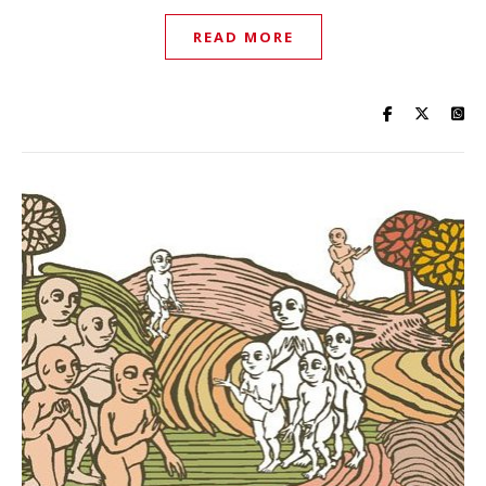
READ MORE