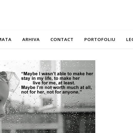
MATA
ARHIVA
CONTACT
PORTOFOLIU
LE