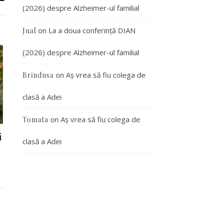
(2026) despre Alzheimer-ul familial
on
La a doua conferință DIAN
Jual
(2026) despre Alzheimer-ul familial
on
Aș vrea să fiu colega de
Brindusa
clasă a Adei
on
Aș vrea să fiu colega de
Tomata
i
clasă a Adei