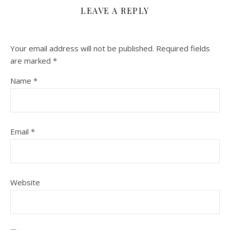
LEAVE A REPLY
Your email address will not be published.
Required fields
are marked
*
Name
*
Email
*
Website