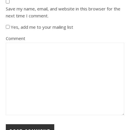
Save my name, email, and website in this browser for the
next time I comment.
Yes, add me to your mailing list
Comment