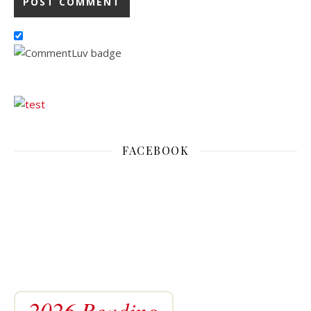
FACEBOOK
2026 Reading