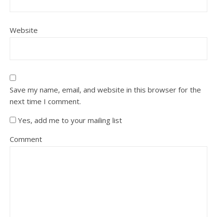
Website
Save my name, email, and website in this browser for the
next time I comment.
Yes, add me to your mailing list
Comment