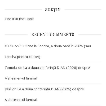
SUSȚIN
Find it in the Book
RECENT COMMENTS
on
Cu Oana la Londra, a doua oară în 2026 (sau
Mada
Londra pentru cititori)
on
La a doua conferință DIAN (2026) despre
Tomata
Alzheimer-ul familial
on
La a doua conferință DIAN (2026) despre
Jual
Alzheimer-ul familial