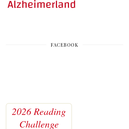
FACEBOOK
2026 Reading
Challenge