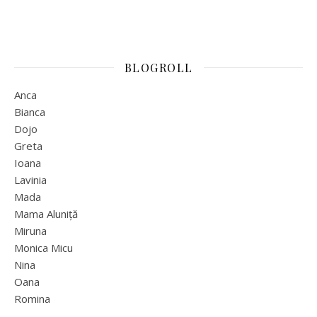
BLOGROLL
Anca
Bianca
Dojo
Greta
Ioana
Lavinia
Mada
Mama Aluniță
Miruna
Monica Micu
Nina
Oana
Romina