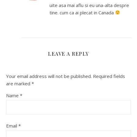
uite asa mai aflu si eu una-alta despre
tine. cum ca ai plecat in Canada
LEAVE A REPLY
Your email address will not be published.
Required fields
are marked
*
Name
*
Email
*