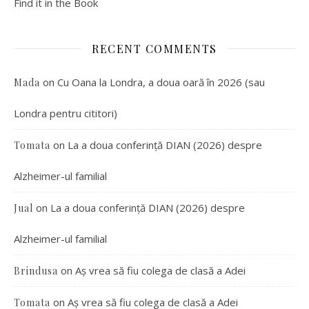
Find it in the Book
RECENT COMMENTS
on
Cu Oana la Londra, a doua oară în 2026 (sau
Mada
Londra pentru cititori)
on
La a doua conferință DIAN (2026) despre
Tomata
Alzheimer-ul familial
on
La a doua conferință DIAN (2026) despre
Jual
Alzheimer-ul familial
on
Aș vrea să fiu colega de clasă a Adei
Brindusa
on
Aș vrea să fiu colega de clasă a Adei
Tomata