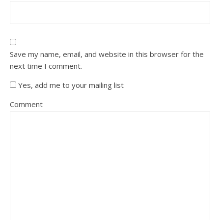
Save my name, email, and website in this browser for the
next time I comment.
Yes, add me to your mailing list
Comment