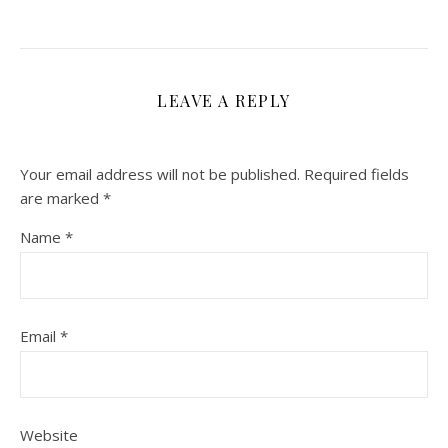
LEAVE A REPLY
Your email address will not be published.
Required fields
are marked
*
Name
*
Email
*
Website