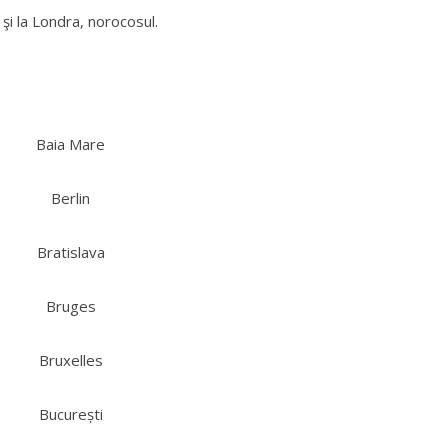
 şi la Londra, norocosul.
Baia Mare
Berlin
Bratislava
Bruges
Bruxelles
București