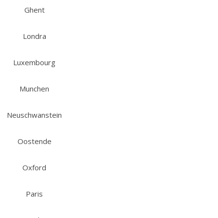
Ghent
Londra
Luxembourg
Munchen
Neuschwanstein
Oostende
Oxford
Paris