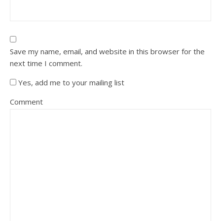
Save my name, email, and website in this browser for the
next time I comment.
Yes, add me to your mailing list
Comment