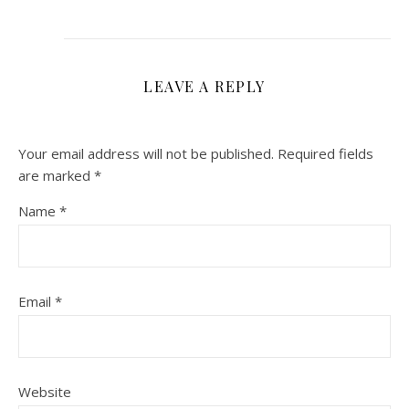
LEAVE A REPLY
Your email address will not be published.
Required fields
are marked
*
Name
*
Email
*
Website