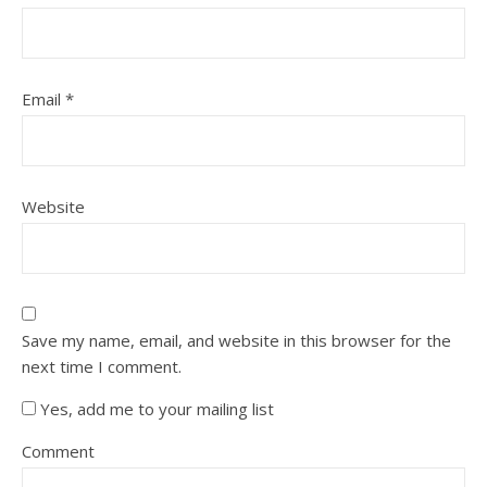
Email
*
Website
Save my name, email, and website in this browser for the
next time I comment.
Yes, add me to your mailing list
Comment