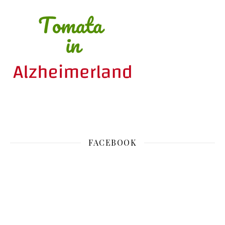
FACEBOOK