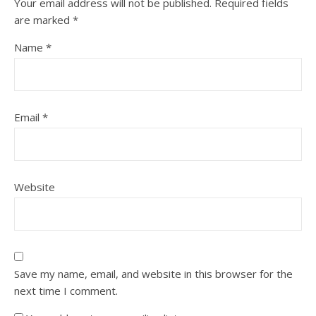
Your email address will not be published.
Required fields
are marked
*
Name
*
Email
*
Website
Save my name, email, and website in this browser for the
next time I comment.