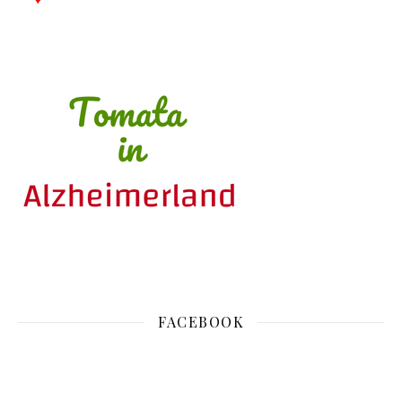
FACEBOOK