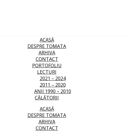
ACASĂ
DESPRE TOMATA
ARHIVA
CONTACT
PORTOFOLIU
LECTURI
2021 – 2024
2011 – 2020
ANII 1990 – 2010
CĂLĂTORII
ACASĂ
DESPRE TOMATA
ARHIVA
CONTACT