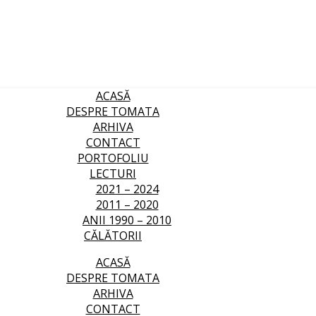
ACASĂ
DESPRE TOMATA
ARHIVA
CONTACT
PORTOFOLIU
LECTURI
2021 – 2024
2011 – 2020
ANII 1990 – 2010
CĂLĂTORII
ACASĂ
DESPRE TOMATA
ARHIVA
CONTACT