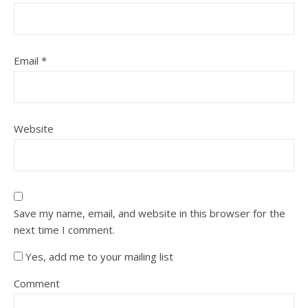
Email
*
Website
Save my name, email, and website in this browser for the
next time I comment.
Yes, add me to your mailing list
Comment