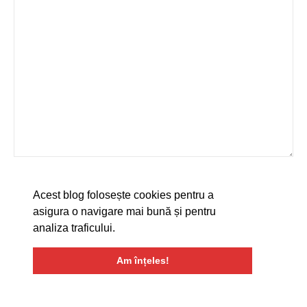
Acest blog folosește cookies pentru a
asigura o navigare mai bună și pentru
analiza traficului.
Am înțeles!