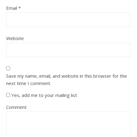
Email
*
Website
Save my name, email, and website in this browser for the
next time I comment.
Yes, add me to your mailing list
Comment