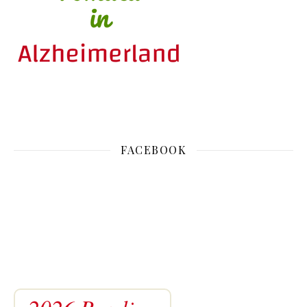
FACEBOOK