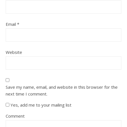
Email
*
Website
Save my name, email, and website in this browser for the
next time I comment.
Yes, add me to your mailing list
Comment