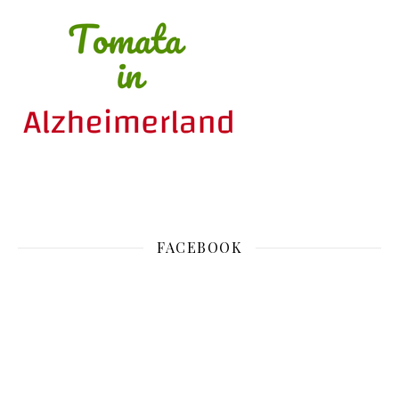
FACEBOOK