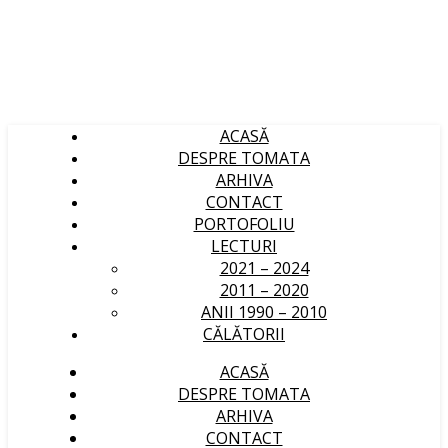
ACASĂ
DESPRE TOMATA
ARHIVA
CONTACT
PORTOFOLIU
LECTURI
2021 – 2024
2011 – 2020
ANII 1990 – 2010
CĂLĂTORII
ACASĂ
DESPRE TOMATA
ARHIVA
CONTACT