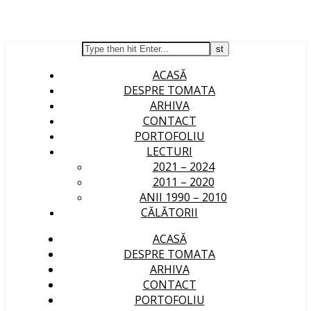
ACASĂ
DESPRE TOMATA
ARHIVA
CONTACT
PORTOFOLIU
LECTURI
2021 – 2024
2011 – 2020
ANII 1990 – 2010
CĂLĂTORII
ACASĂ
DESPRE TOMATA
ARHIVA
CONTACT
PORTOFOLIU