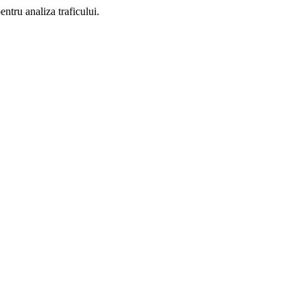
ntru analiza traficului.