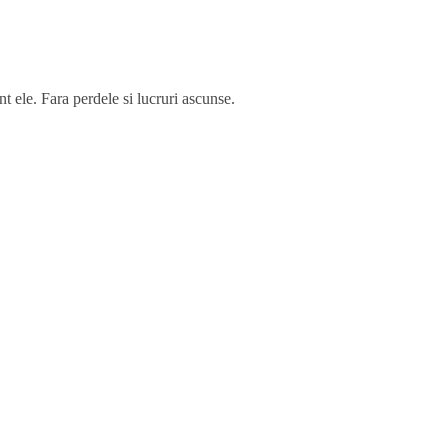
nt ele. Fara perdele si lucruri ascunse.