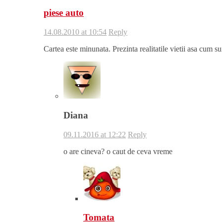
piese auto
14.08.2010 at 10:54
Reply
Cartea este minunata. Prezinta realitatile vietii asa cum su
Diana
09.11.2016 at 12:22
Reply
o are cineva? o caut de ceva vreme
Tomata