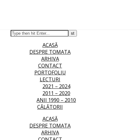
ACASĂ
DESPRE TOMATA
ARHIVA
CONTACT
PORTOFOLIU
LECTURI
2021 – 2024
2011 – 2020
ANII 1990 – 2010
CĂLĂTORII
ACASĂ
DESPRE TOMATA
ARHIVA
CONTACT