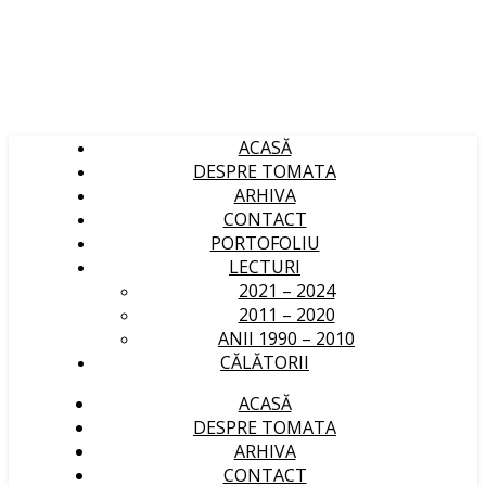
ACASĂ
DESPRE TOMATA
ARHIVA
CONTACT
PORTOFOLIU
LECTURI
2021 – 2024
2011 – 2020
ANII 1990 – 2010
CĂLĂTORII
ACASĂ
DESPRE TOMATA
ARHIVA
CONTACT