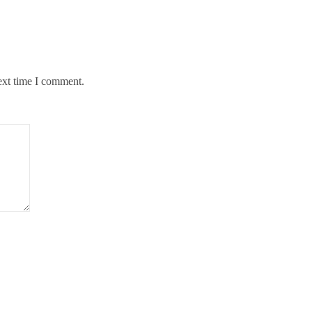
ext time I comment.