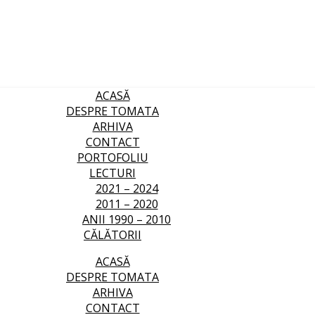
ACASĂ
DESPRE TOMATA
ARHIVA
CONTACT
PORTOFOLIU
LECTURI
2021 – 2024
2011 – 2020
ANII 1990 – 2010
CĂLĂTORII
ACASĂ
DESPRE TOMATA
ARHIVA
CONTACT