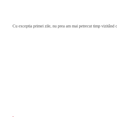
Cu exceptia primei zile, nu prea am mai petrecut timp vizitând o