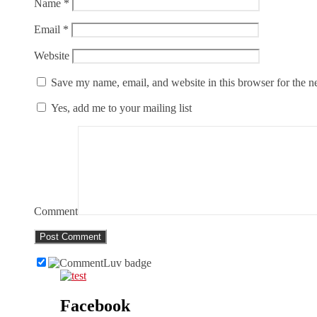
Name
*
Email
*
Website
Save my name, email, and website in this browser for the n
Yes, add me to your mailing list
Comment
Facebook