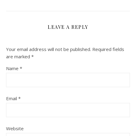
LEAVE A REPLY
Your email address will not be published.
Required fields
are marked
*
Name
*
Email
*
Website