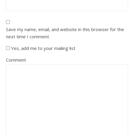
Save my name, email, and website in this browser for the
next time I comment.
Yes, add me to your mailing list
Comment