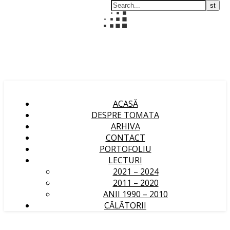
ACASĂ
DESPRE TOMATA
ARHIVA
CONTACT
PORTOFOLIU
LECTURI
2021 – 2024
2011 – 2020
ANII 1990 – 2010
CĂLĂTORII