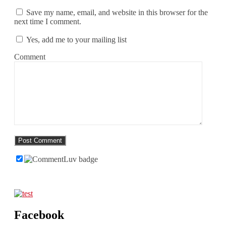
Save my name, email, and website in this browser for the
next time I comment.
Yes, add me to your mailing list
Comment
Facebook