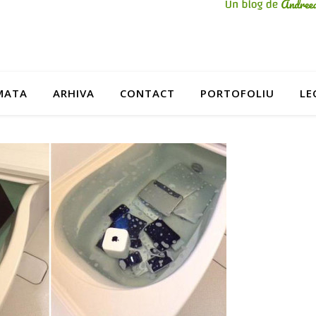
MATA
ARHIVA
CONTACT
PORTOFOLIU
LE