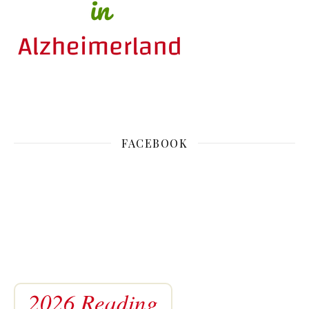
FACEBOOK
2026 Reading