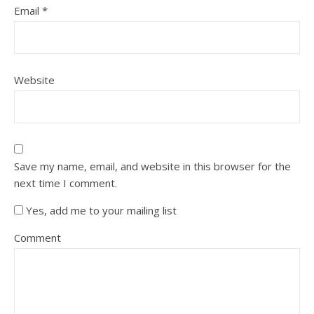
Email
*
Website
Save my name, email, and website in this browser for the
next time I comment.
Yes, add me to your mailing list
Comment