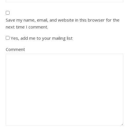
Save my name, email, and website in this browser for the
next time I comment.
Yes, add me to your mailing list
Comment