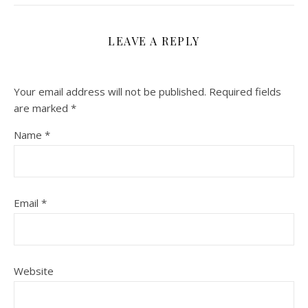
LEAVE A REPLY
Your email address will not be published.
Required fields
are marked
*
Name
*
Email
*
Website