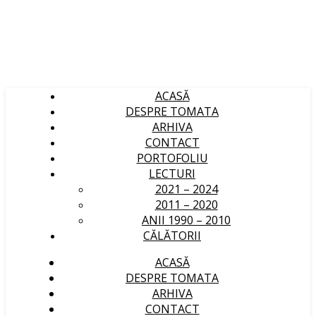
ACASĂ
DESPRE TOMATA
ARHIVA
CONTACT
PORTOFOLIU
LECTURI
2021 – 2024
2011 – 2020
ANII 1990 – 2010
CĂLĂTORII
ACASĂ
DESPRE TOMATA
ARHIVA
CONTACT