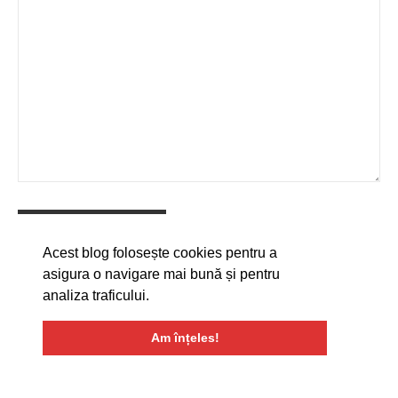
Acest blog folosește cookies pentru a
asigura o navigare mai bună și pentru
analiza traficului.
Am înțeles!