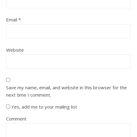
Email
*
Website
Save my name, email, and website in this browser for the
next time I comment.
Yes, add me to your mailing list
Comment