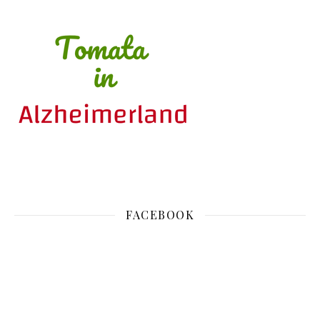
FACEBOOK