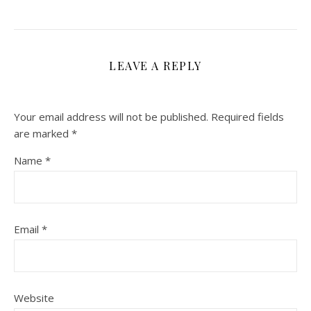
LEAVE A REPLY
Your email address will not be published.
Required fields
are marked
*
Name
*
Email
*
Website