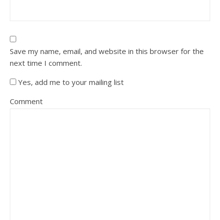
Save my name, email, and website in this browser for the
next time I comment.
Yes, add me to your mailing list
Comment