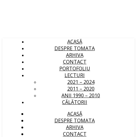
ACASĂ
DESPRE TOMATA
ARHIVA
CONTACT
PORTOFOLIU
LECTURI
2021 – 2024
2011 – 2020
ANII 1990 – 2010
CĂLĂTORII
ACASĂ
DESPRE TOMATA
ARHIVA
CONTACT