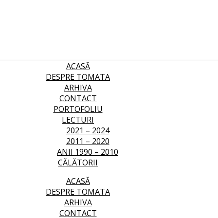
ACASĂ
DESPRE TOMATA
ARHIVA
CONTACT
PORTOFOLIU
LECTURI
2021 – 2024
2011 – 2020
ANII 1990 – 2010
CĂLĂTORII
ACASĂ
DESPRE TOMATA
ARHIVA
CONTACT