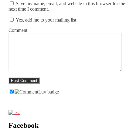
Save my name, email, and website in this browser for the
next time I comment.
Yes, add me to your mailing list
Comment
Facebook