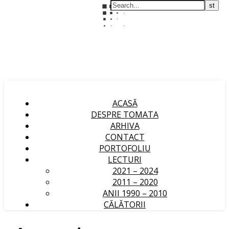
ACASĂ
DESPRE TOMATA
ARHIVA
CONTACT
PORTOFOLIU
LECTURI
2021 – 2024
2011 – 2020
ANII 1990 – 2010
CĂLĂTORII