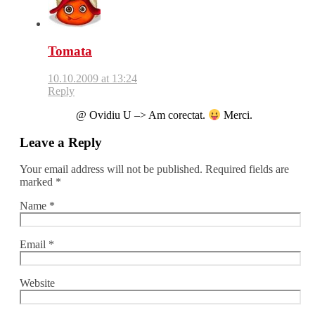
Tomata
10.10.2009 at 13:24
Reply
@ Ovidiu U –> Am corectat.
Merci.
Leave a Reply
Your email address will not be published.
Required fields are
marked
*
Name
*
Email
*
Website