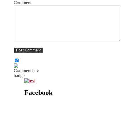
Comment
Facebook