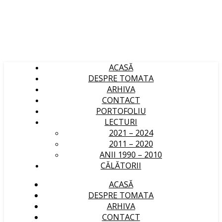
ACASĂ
DESPRE TOMATA
ARHIVA
CONTACT
PORTOFOLIU
LECTURI
2021 – 2024
2011 – 2020
ANII 1990 – 2010
CĂLĂTORII
ACASĂ
DESPRE TOMATA
ARHIVA
CONTACT