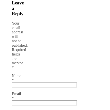
Leave
a
Reply
Your
email
address
will
not be
published.
Required
fields
are
marked
*
Name
*
Email
*