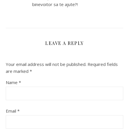
binevoitor sa te ajute?!
LEAVE A REPLY
Your email address will not be published.
Required fields
are marked
*
Name
*
Email
*