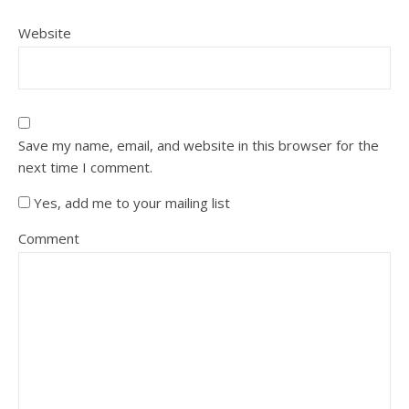
Website
Save my name, email, and website in this browser for the
next time I comment.
Yes, add me to your mailing list
Comment