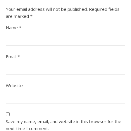
Your email address will not be published.
Required fields
are marked
*
Name
*
Email
*
Website
Save my name, email, and website in this browser for the
next time I comment.