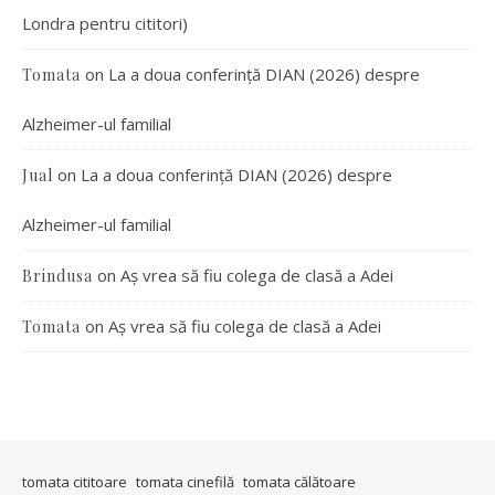
Londra pentru cititori)
on
La a doua conferință DIAN (2026) despre
Tomata
Alzheimer-ul familial
on
La a doua conferință DIAN (2026) despre
Jual
Alzheimer-ul familial
on
Aș vrea să fiu colega de clasă a Adei
Brindusa
on
Aș vrea să fiu colega de clasă a Adei
Tomata
tomata cititoare
tomata cinefilă
tomata călătoare