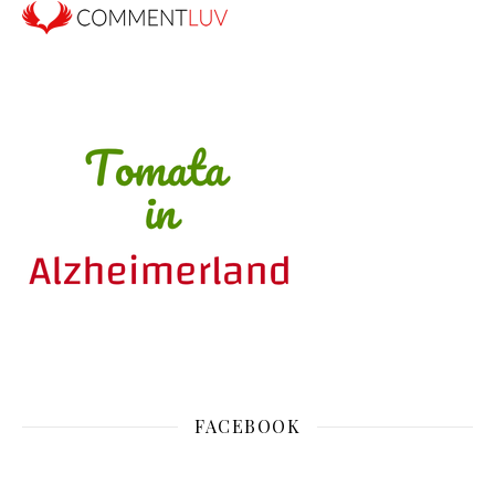
FACEBOOK