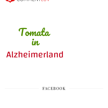
FACEBOOK