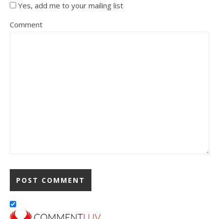
Yes, add me to your mailing list
Comment