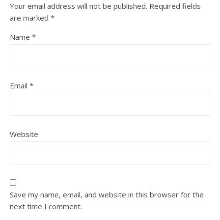
Your email address will not be published.
Required fields
are marked
*
Name
*
Email
*
Website
Save my name, email, and website in this browser for the
next time I comment.