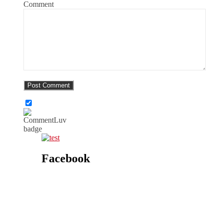
Comment
Facebook