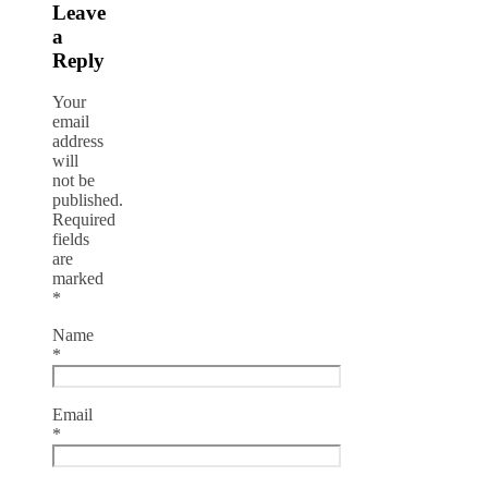
Leave
a
Reply
Your
email
address
will
not be
published.
Required
fields
are
marked
*
Name
*
Email
*