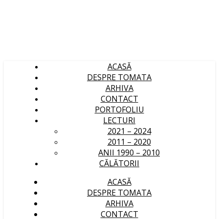
ACASĂ
DESPRE TOMATA
ARHIVA
CONTACT
PORTOFOLIU
LECTURI
2021 – 2024
2011 – 2020
ANII 1990 – 2010
CĂLĂTORII
ACASĂ
DESPRE TOMATA
ARHIVA
CONTACT