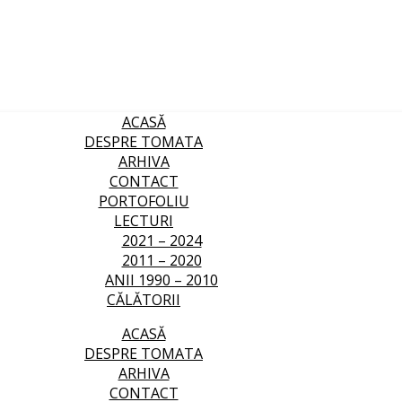
ACASĂ
DESPRE TOMATA
ARHIVA
CONTACT
PORTOFOLIU
LECTURI
2021 – 2024
2011 – 2020
ANII 1990 – 2010
CĂLĂTORII
ACASĂ
DESPRE TOMATA
ARHIVA
CONTACT