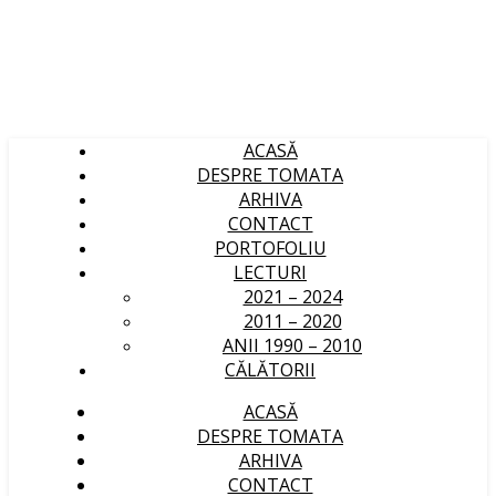
ACASĂ
DESPRE TOMATA
ARHIVA
CONTACT
PORTOFOLIU
LECTURI
2021 – 2024
2011 – 2020
ANII 1990 – 2010
CĂLĂTORII
ACASĂ
DESPRE TOMATA
ARHIVA
CONTACT