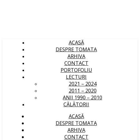
ACASĂ
DESPRE TOMATA
ARHIVA
CONTACT
PORTOFOLIU
LECTURI
2021 – 2024
2011 – 2020
ANII 1990 – 2010
CĂLĂTORII
ACASĂ
DESPRE TOMATA
ARHIVA
CONTACT