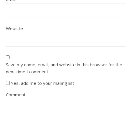
Website
Save my name, email, and website in this browser for the
next time I comment.
Yes, add me to your mailing list
Comment