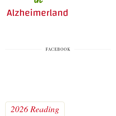
FACEBOOK
2026 Reading