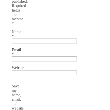
published.
Required
fields
are
marked
*
Name
*
Email
*
Website
Save
my
name,
email,
and
website