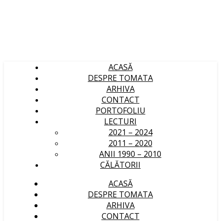
ACASĂ
DESPRE TOMATA
ARHIVA
CONTACT
PORTOFOLIU
LECTURI
2021 – 2024
2011 – 2020
ANII 1990 – 2010
CĂLĂTORII
ACASĂ
DESPRE TOMATA
ARHIVA
CONTACT