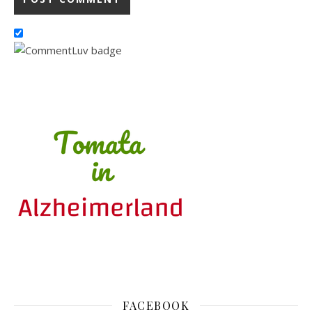
FACEBOOK