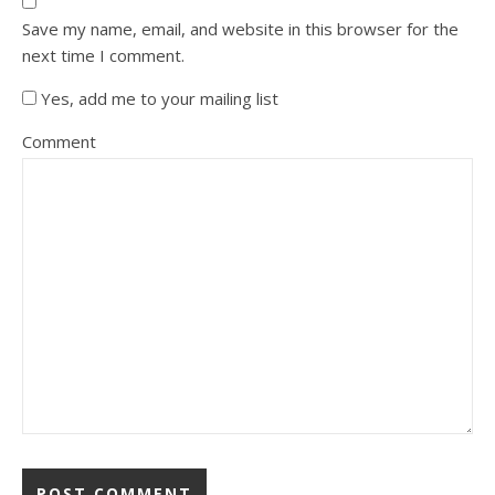
Save my name, email, and website in this browser for the
next time I comment.
Yes, add me to your mailing list
Comment