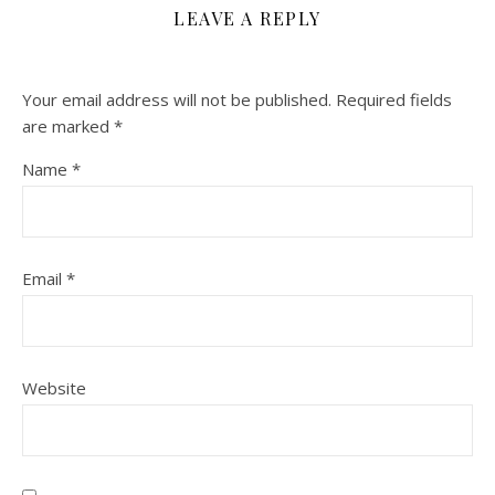
LEAVE A REPLY
Your email address will not be published.
Required fields
are marked
*
Name
*
Email
*
Website