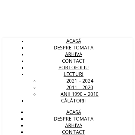
ACASĂ
DESPRE TOMATA
ARHIVA
CONTACT
PORTOFOLIU
LECTURI
2021 – 2024
2011 – 2020
ANII 1990 – 2010
CĂLĂTORII
ACASĂ
DESPRE TOMATA
ARHIVA
CONTACT